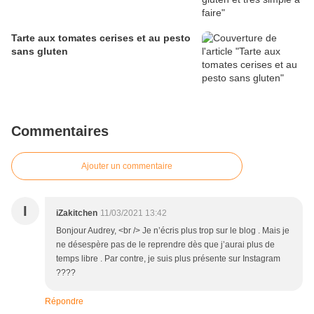
Tarte aux tomates cerises et au pesto
sans gluten
Commentaires
Ajouter un commentaire
I
iZakitchen
11/03/2021 13:42
Bonjour Audrey, <br /> Je n’écris plus trop sur le blog . Mais je
ne désespère pas de le reprendre dès que j’aurai plus de
temps libre . Par contre, je suis plus présente sur Instagram
????
Répondre