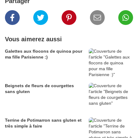
Partager
Vous aimerez aussi
Galettes aux flocons de quinoa pour
ma fille Parisienne :)
Beignets de fleurs de courgettes
sans gluten
Terrine de Potimarron sans gluten et
très simple à faire