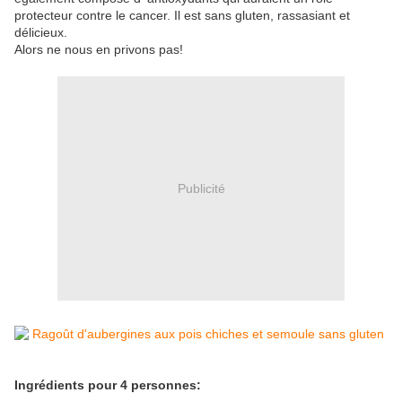
protecteur contre le cancer. Il est sans gluten, rassasiant et
délicieux.
Alors ne nous en privons pas!
Publicité
Ingrédients pour 4 personnes: