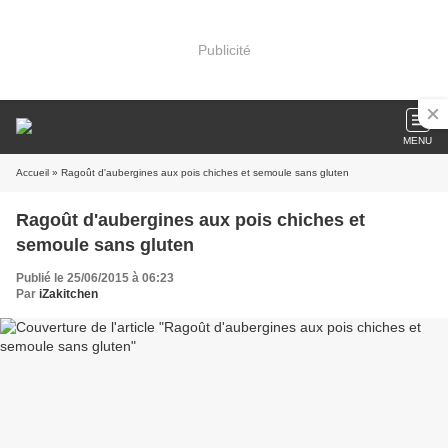
Publicité
MENU
Accueil
» Ragoût d'aubergines aux pois chiches et semoule sans gluten
Ragoût d'aubergines aux pois chiches et
semoule sans gluten
Publié le 25/06/2015 à 06:23
Par
iZakitchen