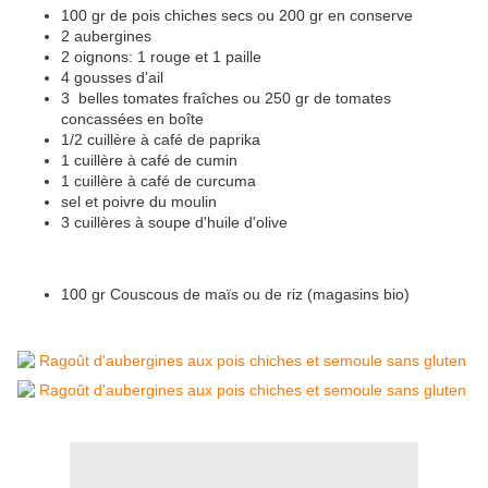
100 gr de pois chiches secs ou 200 gr en conserve
2 aubergines
2 oignons: 1 rouge et 1 paille
4 gousses d'ail
3 belles tomates fraîches ou 250 gr de tomates
concassées en boîte
1/2 cuillère à café de paprika
1 cuillère à café de cumin
1 cuillère à café de curcuma
sel et poivre du moulin
3 cuillères à soupe d'huile d'olive
100 gr Couscous de maïs ou de riz (magasins bio)