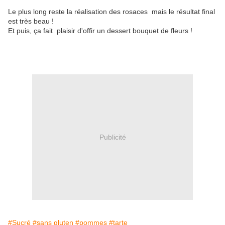
Le plus long reste la réalisation des rosaces mais le résultat final
est très beau !
Et puis, ça fait plaisir d'offir un dessert bouquet de fleurs !
Publicité
#Sucré
#sans gluten
#pommes
#tarte