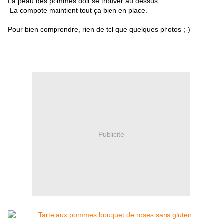
La peau des pommes doit se trouver au dessus.
La compote maintient tout ça bien en place.
Pour bien comprendre, rien de tel que quelques photos ;-)
Publicité