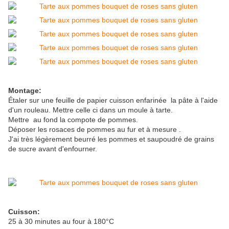
Montage:
Étaler sur une feuille de papier cuisson enfarinée la pâte à l'aide
d'un rouleau. Mettre celle ci dans un moule à tarte.
Mettre au fond la compote de pommes.
Déposer les rosaces de pommes au fur et à mesure .
J'ai très légèrement beurré les pommes et saupoudré de grains
de sucre avant d'enfourner.
Cuisson:
25 à 30 minutes au four à 180°C