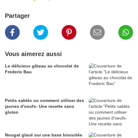
Partager
Vous aimerez aussi
Le délicieux gâteau au chocolat de
Frederic Bau
Petits sablés ou comment utiliser des
jaunes d'oeufs- Une recette sans
gluten
Nougat glacé sur une base biscuitée