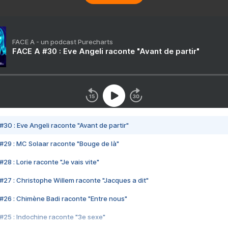
FACE A - un podcast Purecharts
FACE A #30 : Eve Angeli raconte "Avant de partir"
#30 : Eve Angeli raconte "Avant de partir"
#29 : MC Solaar raconte "Bouge de là"
28 : Lorie raconte "Je vais vite"
#27 : Christophe Willem raconte "Jacques a dit"
#26 : Chimène Badi raconte "Entre nous"
#25 : Indochine raconte "3e sexe"