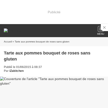
Publicité
MENU
Accueil
» Tarte aux pommes bouquet de roses sans gluten
Tarte aux pommes bouquet de roses sans
gluten
Publié le 01/06/2015 à 08:37
Par
iZakitchen