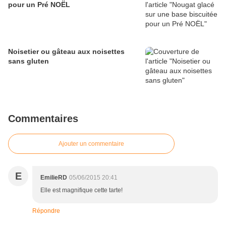
pour un Pré NOËL
Noisetier ou gâteau aux noisettes
sans gluten
Commentaires
Ajouter un commentaire
E
EmilieRD
05/06/2015 20:41
Elle est magnifique cette tarte!
Répondre