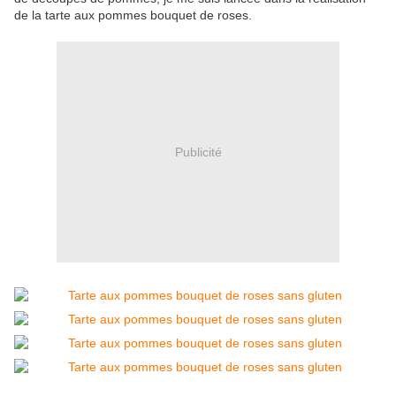
de la tarte aux pommes bouquet de roses.
Publicité