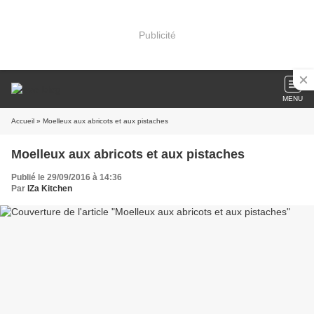
Publicité
MENU
Accueil
» Moelleux aux abricots et aux pistaches
Moelleux aux abricots et aux pistaches
Publié le 29/09/2016 à 14:36
Par
IZa Kitchen