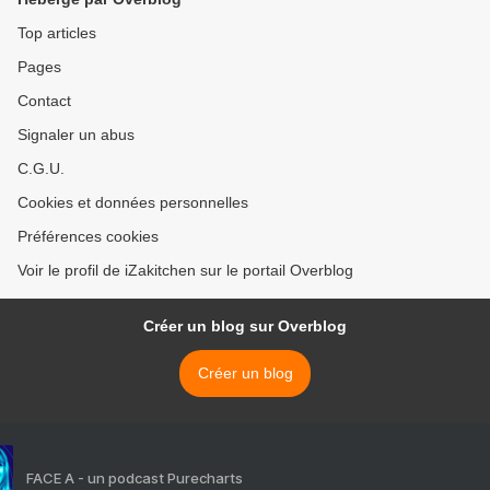
Top articles
Pages
Contact
Signaler un abus
C.G.U.
Cookies et données personnelles
Préférences cookies
Voir le profil de iZakitchen sur le portail Overblog
Créer un blog sur Overblog
Créer un blog
FACE A - un podcast Purecharts