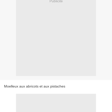
Publicité
Moelleux aux abricots et aux pistaches