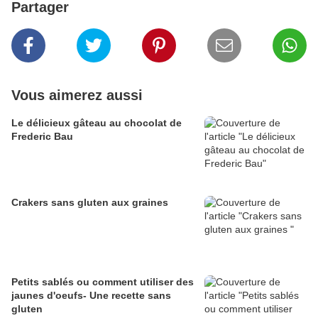
Partager
Vous aimerez aussi
Le délicieux gâteau au chocolat de
Frederic Bau
Crakers sans gluten aux graines
Petits sablés ou comment utiliser des
jaunes d'oeufs- Une recette sans
gluten