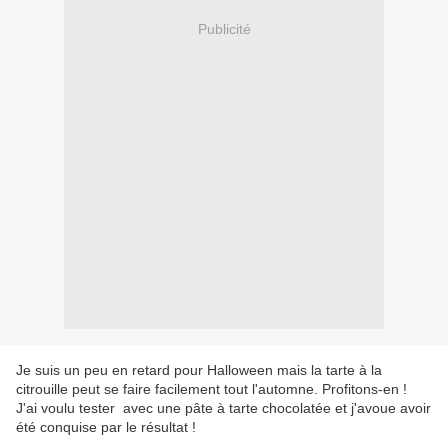
Publicité
Je suis un peu en retard pour Halloween mais la tarte à la
citrouille peut se faire facilement tout l'automne. Profitons-en !
J'ai voulu tester avec une pâte à tarte chocolatée et j'avoue avoir
été conquise par le résultat !