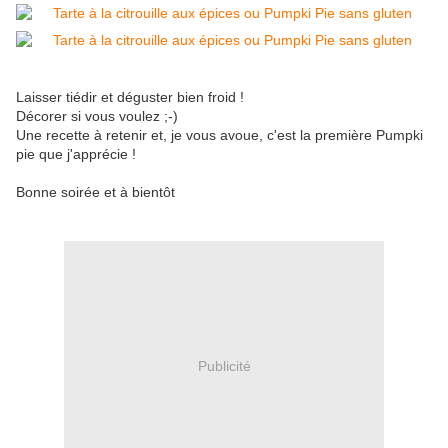
Laisser tiédir et déguster bien froid !
Décorer si vous voulez ;-)
Une recette à retenir et, je vous avoue, c'est la première Pumpki
pie que j'apprécie !
Bonne soirée et à bientôt
Publicité