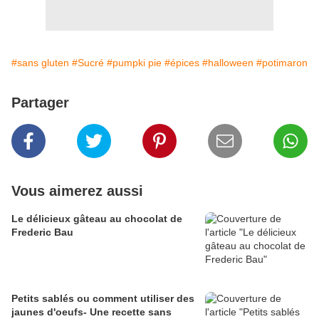
#sans gluten
#Sucré
#pumpki pie
#épices
#halloween
#potimaron
Partager
Vous aimerez aussi
Le délicieux gâteau au chocolat de
Frederic Bau
Petits sablés ou comment utiliser des
jaunes d'oeufs- Une recette sans