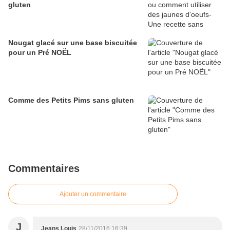
gluten
Nougat glacé sur une base biscuitée
pour un Pré NOËL
Comme des Petits Pims sans gluten
Commentaires
Ajouter un commentaire
J
Jeans Louis
28/11/2016 16:39