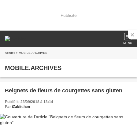
Publicité
MENU
Accueil
» MOBILE.ARCHIVES
MOBILE.ARCHIVES
Beignets de fleurs de courgettes sans gluten
Publié le 23/09/2018 à 13:14
Par
iZakitchen