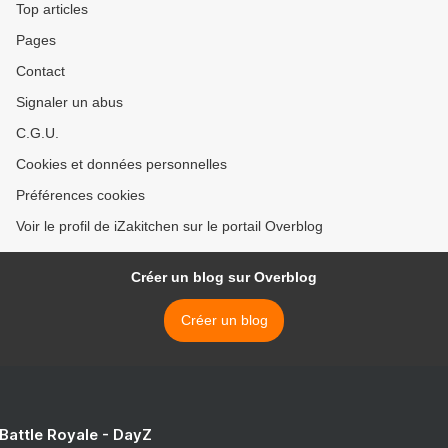
Top articles
Pages
Contact
Signaler un abus
C.G.U.
Cookies et données personnelles
Préférences cookies
Voir le profil de iZakitchen sur le portail Overblog
Créer un blog sur Overblog
Créer un blog
 Battle Royale - DayZ