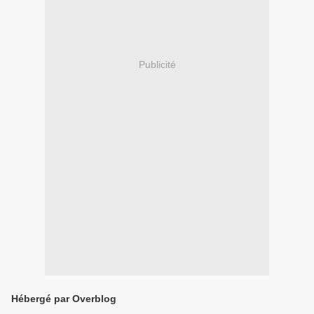
Publicité
Hébergé par Overblog