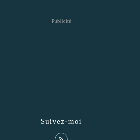
Publicité
Suivez-moi