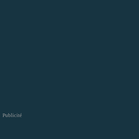
Publicité