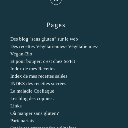
Pages
Des blog "sans gluten" sur le web
Des recettes Végétariennes- Végétaliennes-
Végan-Bio
Et pour bouger: c'est chez So'Fit
Index de mes Recettes
Index de mes recettes salées
INDEX des recettes sucrées
La maladie Coeliaque
Les blog des copines:
Links
Où manger sans gluten?
Partenariats