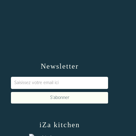
Newsletter
iZa kitchen