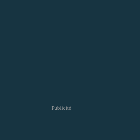
Publicité