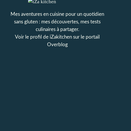
Mes aventures en cuisine pour un quotidien
sans gluten : mes découvertes, mes tests
culinaires à partager.
Voir le profil de
iZakitchen
sur le portail
Overblog