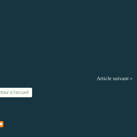
Article suivant »
tour à l'accueil