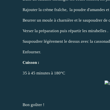
Rajouter la crème fraîche, la poudre d'amandes et
Beurrer un moule à charnière et le saupoudrer de 
Verser la préparation puis répartir les mirabelles .
Saupoudrer légèrement le dessus avec la cassona
Enfourner.
Cuisson :
35 à 45 minutes à 180°C
Bon goûter !