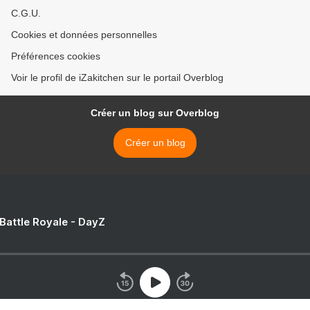
C.G.U.
Cookies et données personnelles
Préférences cookies
Voir le profil de iZakitchen sur le portail Overblog
Créer un blog sur Overblog
Créer un blog
 Battle Royale - DayZ