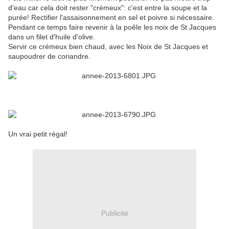
d'eau car cela doit rester "crémeux": c'est entre la soupe et la
purée! Rectifier l'assaisonnement en sel et poivre si nécessaire.
Pendant ce temps faire revenir à la poêle les noix de St Jacques
dans un filet d'huile d'olive.
Servir ce crémeux bien chaud, avec les Noix de St Jacques et
saupoudrer de coriandre.
Un vrai petit régal!
Publicité