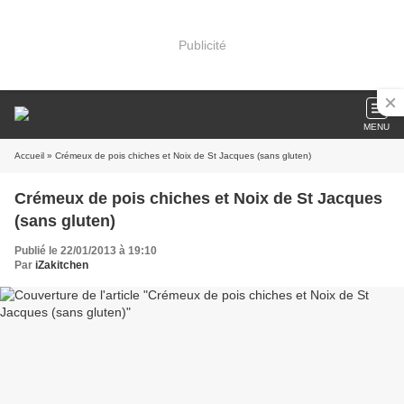
Publicité
MENU
Accueil
» Crémeux de pois chiches et Noix de St Jacques (sans gluten)
Crémeux de pois chiches et Noix de St Jacques
(sans gluten)
Publié le 22/01/2013 à 19:10
Par
iZakitchen