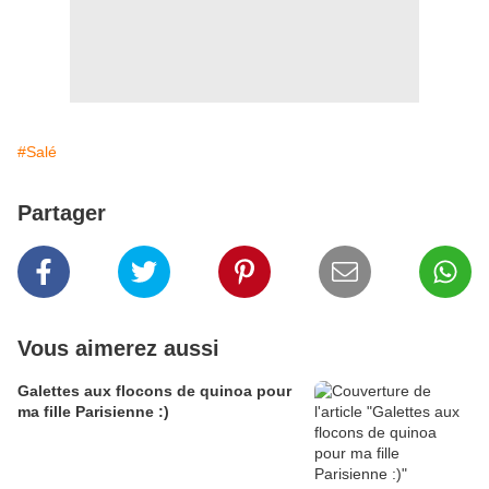
#Salé
Partager
Vous aimerez aussi
Galettes aux flocons de quinoa pour
ma fille Parisienne :)