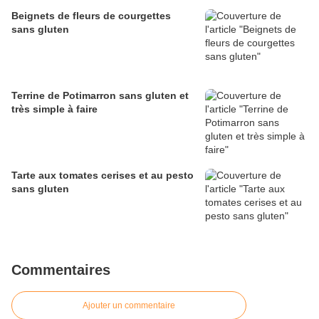
Beignets de fleurs de courgettes
sans gluten
Terrine de Potimarron sans gluten et
très simple à faire
Tarte aux tomates cerises et au pesto
sans gluten
Commentaires
Ajouter un commentaire