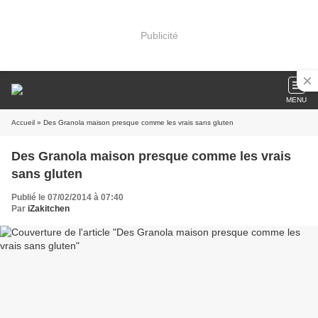
Publicité
MENU
Accueil
» Des Granola maison presque comme les vrais sans gluten
Des Granola maison presque comme les vrais
sans gluten
Publié le 07/02/2014 à 07:40
Par
iZakitchen