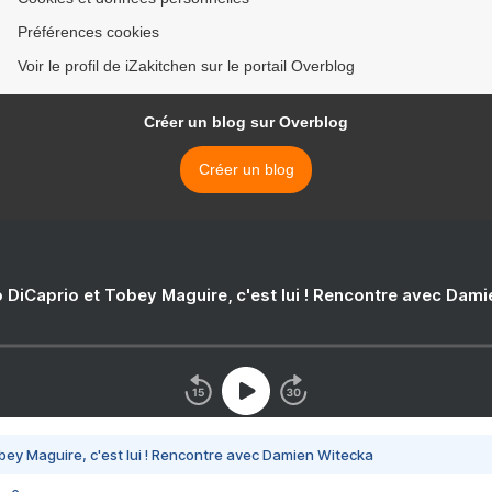
Préférences cookies
Voir le profil de iZakitchen sur le portail Overblog
Créer un blog sur Overblog
Créer un blog
 DiCaprio et Tobey Maguire, c'est lui ! Rencontre avec Dam
bey Maguire, c'est lui ! Rencontre avec Damien Witecka