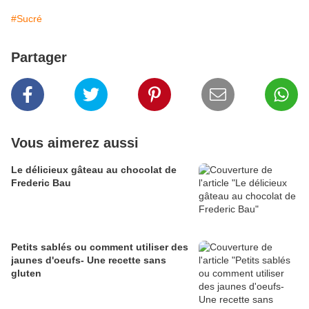
#Sucré
Partager
Vous aimerez aussi
Le délicieux gâteau au chocolat de
Frederic Bau
Petits sablés ou comment utiliser des
jaunes d'oeufs- Une recette sans
gluten