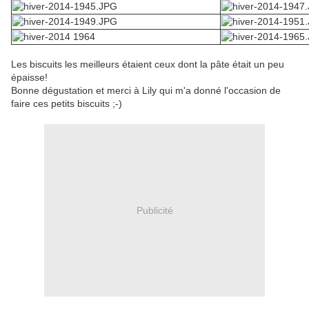
Les biscuits les meilleurs étaient ceux dont la pâte était un peu
épaisse!
Bonne dégustation et merci à Lily qui m'a donné l'occasion de
faire ces petits biscuits ;-)
Publicité