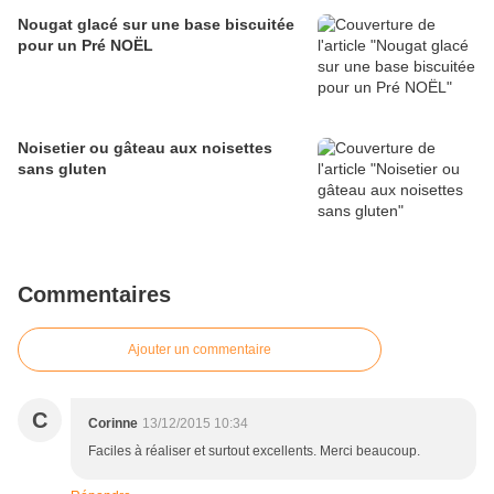
Nougat glacé sur une base biscuitée
pour un Pré NOËL
Noisetier ou gâteau aux noisettes
sans gluten
Commentaires
Ajouter un commentaire
C
Corinne
13/12/2015 10:34
Faciles à réaliser et surtout excellents. Merci beaucoup.