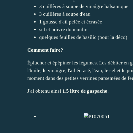
3 cuillères à soupe de vinaigre balsamique
3 cuillères à soupe d'eau
1 gousse d'ail pelée et écrasée
sel et poivre du moulin
quelques feuilles de basilic (pour la déco)
Comment faire?
Éplucher et épépiner les légumes. Les débiter en gr
l'huile, le vinaigre, l'ail écrasé, l'eau, le sel et l
moment dans des petites verrines parsemées de feui
J'ai obtenu ainsi
1,5 litre de gaspacho
.