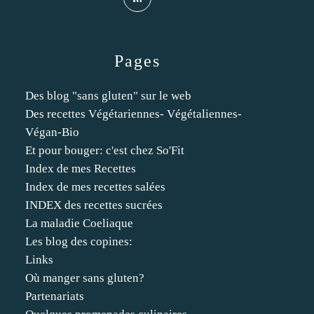
Pages
Des blog "sans gluten" sur le web
Des recettes Végétariennes- Végétaliennes-
Végan-Bio
Et pour bouger: c'est chez So'Fit
Index de mes Recettes
Index de mes recettes salées
INDEX des recettes sucrées
La maladie Coeliaque
Les blog des copines:
Links
Où manger sans gluten?
Partenariats