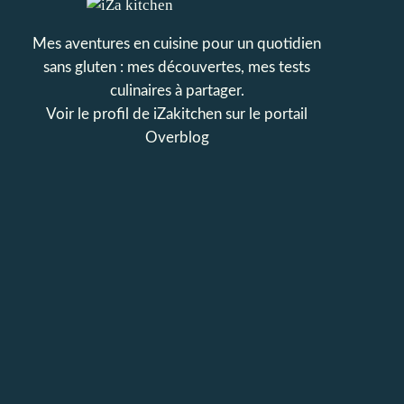
Mes aventures en cuisine pour un quotidien
sans gluten : mes découvertes, mes tests
culinaires à partager.
Voir le profil de
iZakitchen
sur le portail
Overblog