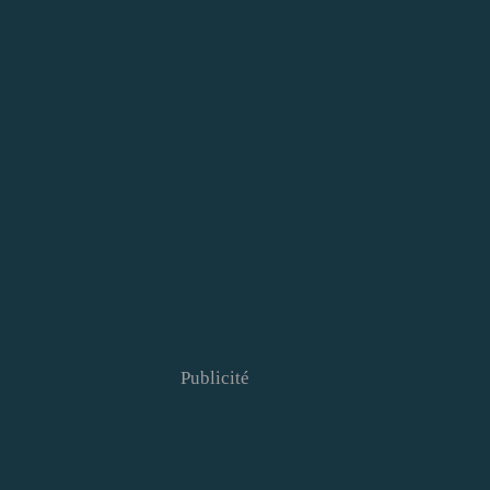
Publicité