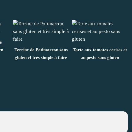
e
en
Terrine de Potimarron sans
Tarte aux tomates cerises et
gluten et très simple à faire
au pesto sans gluten