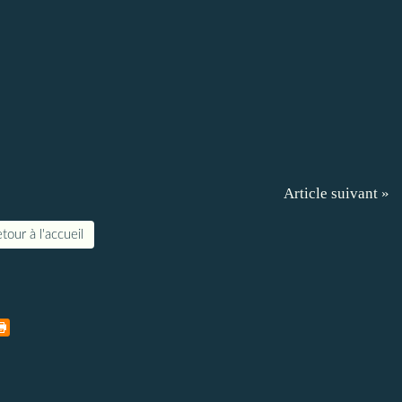
Article suivant »
tour à l'accueil