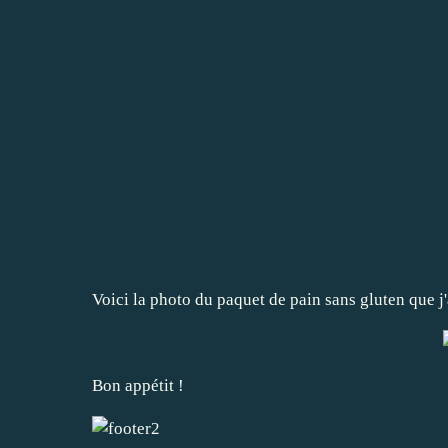
Voici la photo du paquet de pain sans gluten que j
Bon appétit !