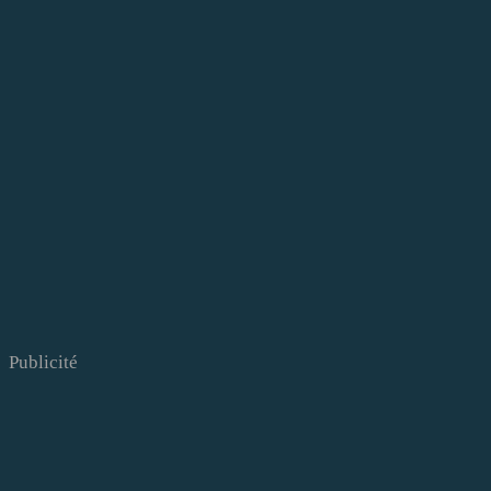
Publicité