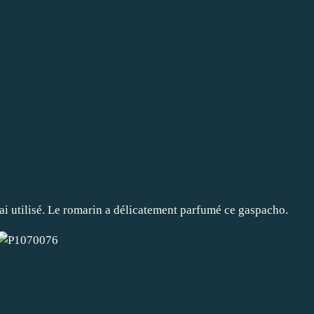
'ai utilisé. Le romarin a délicatement parfumé ce gaspacho.