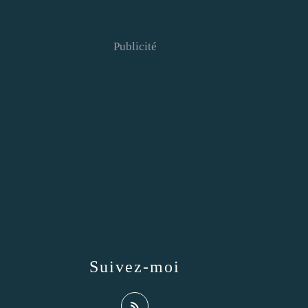
Publicité
Suivez-moi