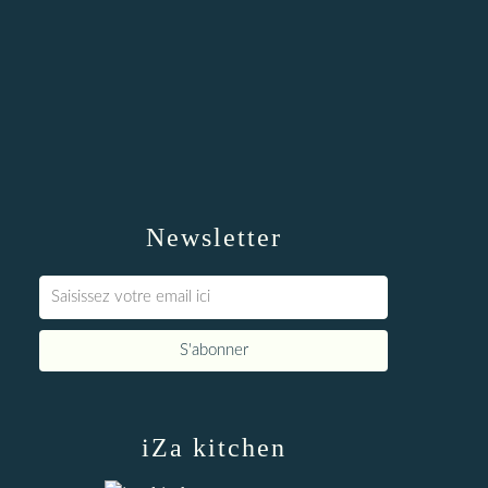
Newsletter
iZa kitchen