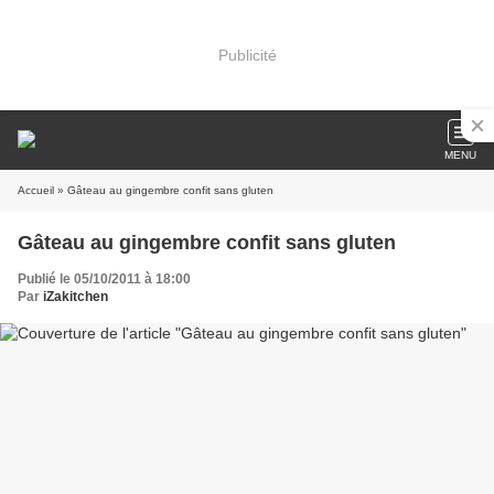
Publicité
MENU
Accueil
» Gâteau au gingembre confit sans gluten
Gâteau au gingembre confit sans gluten
Publié le 05/10/2011 à 18:00
Par
iZakitchen