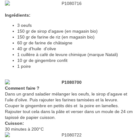
Ingrédients:
3 oeufs
150 gr de sirop d'agave (en magasin bio)
150 gr de farine de riz (en magasin bio)
60 gr de farine de châtaigne
40 gr d'huile d'olive
1 cuillère à café de levure chimique (marque Natali)
10 gr de gingembre confit
1 poire
Comment faire ?
Dans un grand saladier mélanger les oeufs, le sirop d'agave et
l'uile d'olive. Puis rajouter les farines tamisées et la levure.
Couper le gingembre en petits dés et la poire en lamelles.
Rajouter tout cela dans la pâte et verser dans un moule de 24 cm
tapissé de papier cuisson.
Cuisson:
30 minutes à 200°C