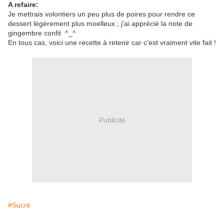
A refaire:
Je mettrais volontiers un peu plus de poires pour rendre ce
dessert légèrement plus moelleux ; j'ai apprécié la note de
gingembre confit ^_^
En tous cas, voici une recette à retenir car c'est vraiment vite fait !
Publicité
#Sucré