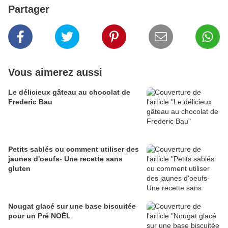
Partager
Vous aimerez aussi
Le délicieux gâteau au chocolat de
Frederic Bau
Petits sablés ou comment utiliser des
jaunes d'oeufs- Une recette sans
gluten
Nougat glacé sur une base biscuitée
pour un Pré NOËL