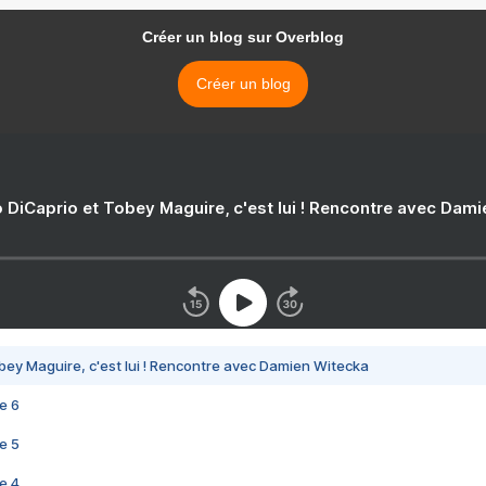
Créer un blog sur Overblog
Créer un blog
 DiCaprio et Tobey Maguire, c'est lui ! Rencontre avec Dam
bey Maguire, c'est lui ! Rencontre avec Damien Witecka
e 6
e 5
e 4