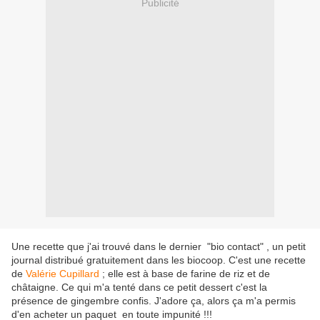
Publicité
Une recette que j'ai trouvé dans le dernier "bio contact" , un petit
journal distribué gratuitement dans les biocoop. C'est une recette
de
Valérie Cupillard
; elle est à base de farine de riz et de
châtaigne. Ce qui m'a tenté dans ce petit dessert c'est la
présence de gingembre confis. J'adore ça, alors ça m'a permis
d'en acheter un paquet en toute impunité !!!