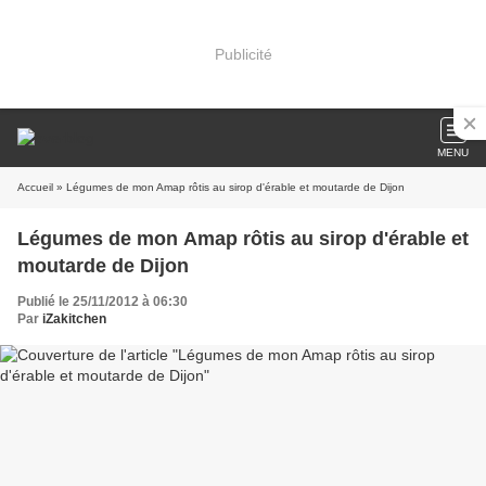
Publicité
MENU
Accueil
» Légumes de mon Amap rôtis au sirop d'érable et moutarde de Dijon
Légumes de mon Amap rôtis au sirop d'érable et
moutarde de Dijon
Publié le 25/11/2012 à 06:30
Par
iZakitchen