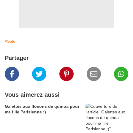
#Salé
Partager
Vous aimerez aussi
Galettes aux flocons de quinoa pour
ma fille Parisienne :)