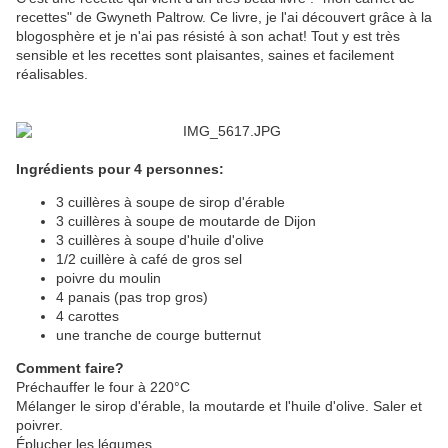
recettes" de Gwyneth Paltrow. Ce livre, je l'ai découvert grâce à la
blogosphère et je n'ai pas résisté à son achat! Tout y est très
sensible et les recettes sont plaisantes, saines et facilement
réalisables.
Ingrédients pour 4 personnes:
3 cuillères à soupe de sirop d'érable
3 cuillères à soupe de moutarde de Dijon
3 cuillères à soupe d'huile d'olive
1/2 cuillère à café de gros sel
poivre du moulin
4 panais (pas trop gros)
4 carottes
une tranche de courge butternut
Comment faire?
Préchauffer le four à 220°C
Mélanger le sirop d'érable, la moutarde et l'huile d'olive. Saler et
poivrer.
Éplucher les légumes