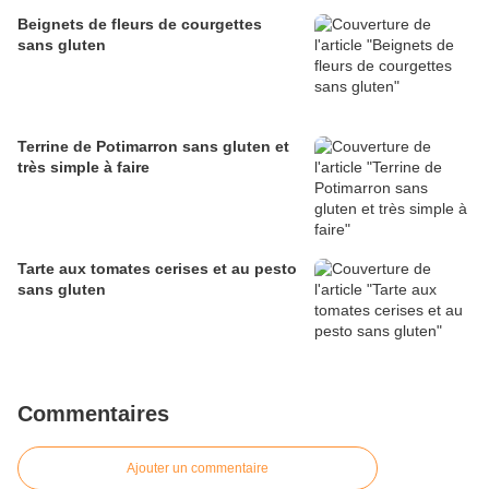
Beignets de fleurs de courgettes
sans gluten
Terrine de Potimarron sans gluten et
très simple à faire
Tarte aux tomates cerises et au pesto
sans gluten
Commentaires
Ajouter un commentaire