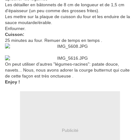
Les détailler en bâtonnets de 8 cm de longueur et de 1,5 cm
d'épaisseur (un peu comme des grosses frites).
Les mettre sur la plaque de cuisson du four et les enduire de la
sauce moutarde/érable.
Enfourner.
Cuisson:
25 minutes au four. Remuer de temps en temps .
On peut utiliser d'autres "légumes-racines": patate douce,
navets... Nous, nous avons adorer la courge butternut qui cuite
de cette façon est très onctueuse .
Enjoy !
Publicité