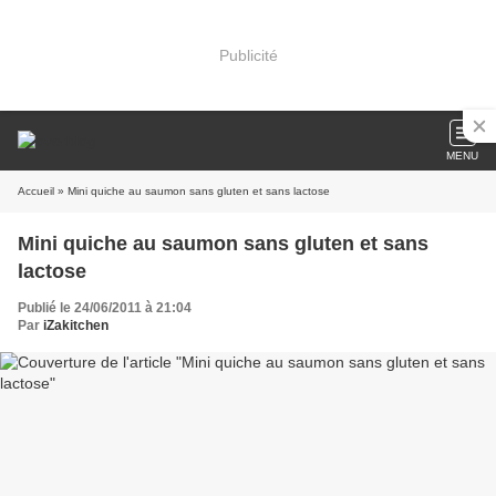
Publicité
MENU
Accueil
» Mini quiche au saumon sans gluten et sans lactose
Mini quiche au saumon sans gluten et sans
lactose
Publié le 24/06/2011 à 21:04
Par
iZakitchen