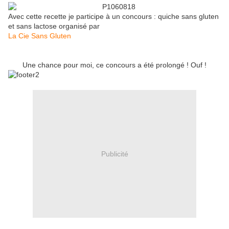
Avec cette recette je participe à un concours : quiche sans gluten
et sans lactose organisé par
La Cie Sans Gluten
Une chance pour moi, ce concours a été prolongé ! Ouf !
Publicité