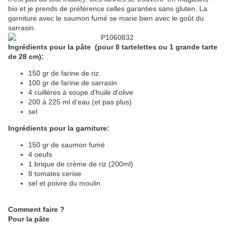
bio et je prends de préférence celles garanties sans gluten. La
garniture avec le saumon fumé se marie bien avec le goût du
sarrasin.
Ingrédients pour la pâte (pour 8 tartelettes ou 1 grande tarte
de 28 cm):
150 gr de farine de riz
100 gr de farine de sarrasin
4 cuillères à soupe d'huile d'olive
200 à 225 ml d'eau (et pas plus)
sel
Ingrédients pour la garniture:
150 gr de saumon fumé
4 oeufs
1 brique de crème de riz (200ml)
8 tomates cerise
sel et poivre du moulin
Comment faire ?
Pour la pâte