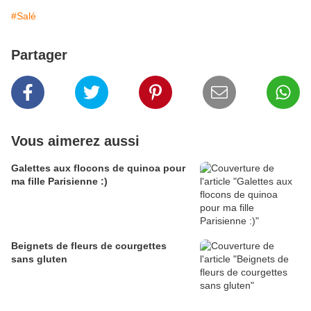
#Salé
Partager
Vous aimerez aussi
Galettes aux flocons de quinoa pour
ma fille Parisienne :)
Beignets de fleurs de courgettes
sans gluten