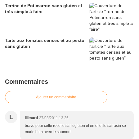
Terrine de Potimarron sans gluten et
très simple à faire
Tarte aux tomates cerises et au pesto
sans gluten
Commentaires
Ajouter un commentaire
L
lilimarti
27/08/2011 13:26
bravo pour cette recette sans gluten et en effet le sarrasin se
marie bien avec le saumon!