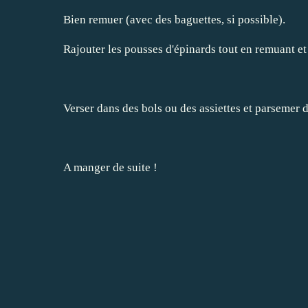
Bien remuer (avec des baguettes, si possible).
Rajouter les pousses d'épinards tout en remuant et 
Verser dans des bols ou des assiettes et parsemer
A manger de suite !