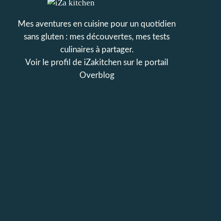
Mes aventures en cuisine pour un quotidien
sans gluten : mes découvertes, mes tests
culinaires à partager.
Voir le profil de
iZakitchen
sur le portail
Overblog