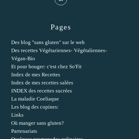
Pages
Des blog "sans gluten" sur le web
Des recettes Végétariennes- Végétaliennes-
Végan-Bio
Et pour bouger: c'est chez So'Fit
Index de mes Recettes
Index de mes recettes salées
INDEX des recettes sucrées
La maladie Coeliaque
Les blog des copines:
Links
Où manger sans gluten?
Partenariats