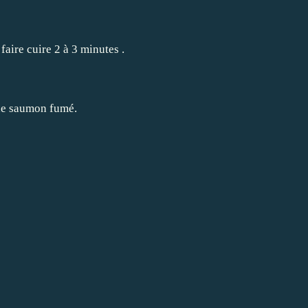
faire cuire 2 à 3 minutes .
 de saumon fumé.