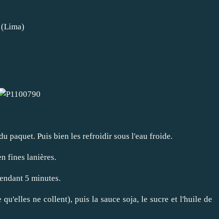
n (Lima)
du paquet. Puis bien les refroidir sous l'eau froide.
n fines lanières.
pendant 5 minutes.
 qu'elles ne collent), puis la sauce soja, le sucre et l'huile de