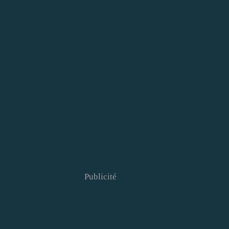
Publicité