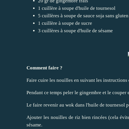
20 gr de gingembre frais
1 cuillère à soupe d'huile de tournesol
5 cuillères à soupe de sauce soja sans glute
1 cuillère à soupe de sucre
3 cuillères à soupe d'huile de sésame
Comment faire ?
Faire cuire les nouilles en suivant les instructions 
Pendant ce temps peler le gingembre et le couper e
Le faire revenir au wok dans l'huile de tournesol 
Ajouter les nouilles de riz bien rincées (cela évite
sésame.