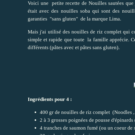
Voici une petite recette de Nouilles sautées que j
était avec des
nouilles soba
qui sont des nouill
garanties "sans gluten" de la marque Lima.
Mais j'ai utilisé des nouilles de riz complet qui 
simple et rapide que toute la famille apprécie. C
différents (pâtes avec et pâtes sans gluten).
Ingrédients pour 4 :
400 gr de nouilles de riz complet (Noodles 
2 à 3 grosses poignées de pousse d'épinards
4 tranches de saumon fumé (ou un coeur de