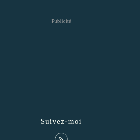
Publicité
Suivez-moi