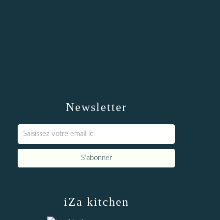
Newsletter
iZa kitchen