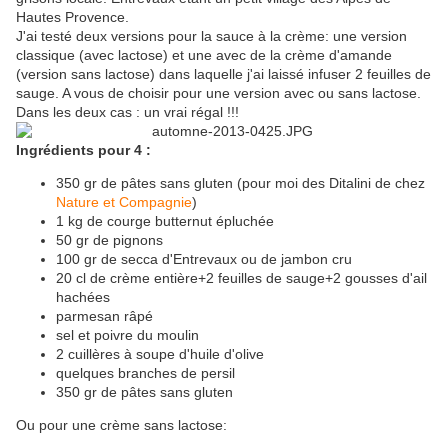
Hautes Provence.
J'ai testé deux versions pour la sauce à la crème: une version
classique (avec lactose) et une avec de la crème d'amande
(version sans lactose) dans laquelle j'ai laissé infuser 2 feuilles de
sauge. A vous de choisir pour une version avec ou sans lactose.
Dans les deux cas : un vrai régal !!!
Ingrédients pour 4 :
350 gr de pâtes sans gluten (pour moi des Ditalini de chez
Nature et Compagnie
)
1 kg de courge butternut épluchée
50 gr de pignons
100 gr de secca d'Entrevaux ou de jambon cru
20 cl de crème entière+2 feuilles de sauge+2 gousses d'ail
hachées
parmesan râpé
sel et poivre du moulin
2 cuillères à soupe d'huile d'olive
quelques branches de persil
350 gr de pâtes sans gluten
Ou pour une crème sans lactose: