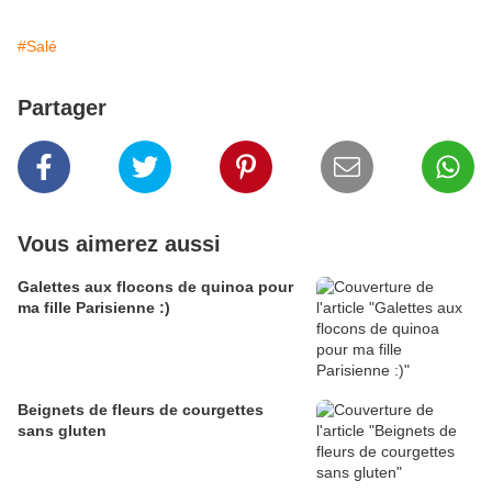
#Salé
Partager
Vous aimerez aussi
Galettes aux flocons de quinoa pour
ma fille Parisienne :)
Beignets de fleurs de courgettes
sans gluten