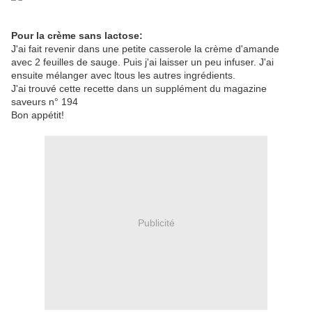
Pour la crème sans lactose:
J'ai fait revenir dans une petite casserole la crème d'amande
avec 2 feuilles de sauge. Puis j'ai laisser un peu infuser. J'ai
ensuite mélanger avec ltous les autres ingrédients.
J'ai trouvé cette recette dans un supplément du magazine
saveurs n° 194
Bon appétit!
Publicité