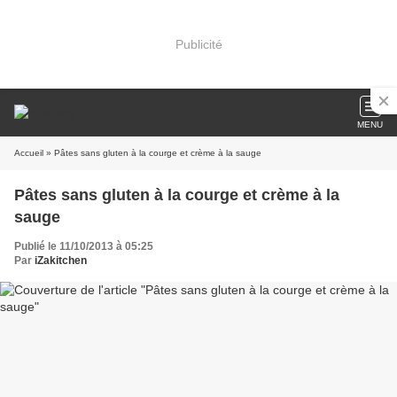
Publicité
MENU
Accueil
» Pâtes sans gluten à la courge et crème à la sauge
Pâtes sans gluten à la courge et crème à la
sauge
Publié le 11/10/2013 à 05:25
Par
iZakitchen