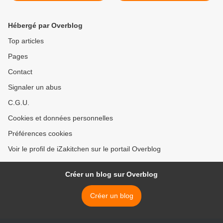
Hébergé par Overblog
Top articles
Pages
Contact
Signaler un abus
C.G.U.
Cookies et données personnelles
Préférences cookies
Voir le profil de iZakitchen sur le portail Overblog
Créer un blog sur Overblog
Créer un blog