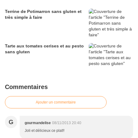
Terrine de Potimarron sans gluten et
très simple à faire
Tarte aux tomates cerises et au pesto
sans gluten
Commentaires
Ajouter un commentaire
G
gourmandelise
08/11/2013 20:40
Joli et délicieux ce plat!!