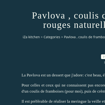
Pavlova , coulis 
rouges naturel
iZa kitchen
>
Categories
>
Pavlova , coulis de frambo
1
La
Pavlova
est un dessert que j'adore: c'est beau,
Pour celles et ceux qui ne connaissent pas encor
d'un coulis de framboises (pour moi), puis de crème
Il est préférable de réaliser la meringue la veille 