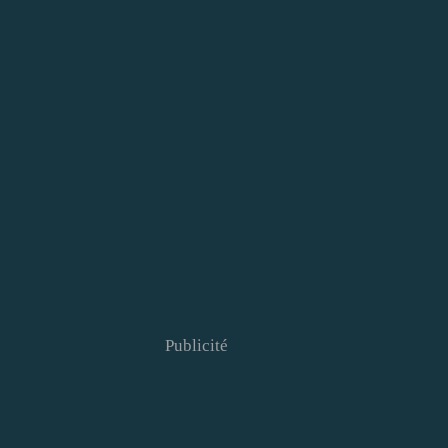
Publicité