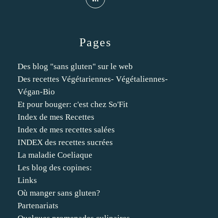
Pages
Des blog "sans gluten" sur le web
Des recettes Végétariennes- Végétaliennes-
Végan-Bio
Et pour bouger: c'est chez So'Fit
Index de mes Recettes
Index de mes recettes salées
INDEX des recettes sucrées
La maladie Coeliaque
Les blog des copines:
Links
Où manger sans gluten?
Partenariats