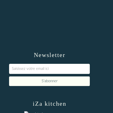
Newsletter
iZa kitchen