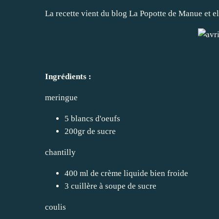
La recette vient du blog La Popotte de Manue et el
Ingrédients :
meringue
5 blancs d'oeufs
200gr de sucre
chantilly
400 ml de crème liquide bien froide
3 cuillère à soupe de sucre
coulis