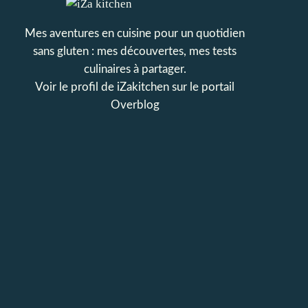
Mes aventures en cuisine pour un quotidien
sans gluten : mes découvertes, mes tests
culinaires à partager.
Voir le profil de
iZakitchen
sur le portail
Overblog