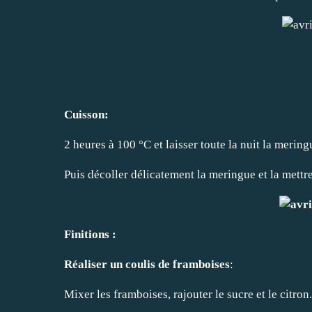
Cuisson:
2 heures à 100 °C et laisser toute la nuit la mering
Puis décoller délicatement la meringue et la mettre
Finitions :
Réaliser un coulis de framboises
:
Mixer les framboises, rajouter le sucre et le citron