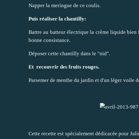
Napper la meringue de ce coulis.
Puis réaliser la chantilly:
Battre au batteur électrique la crème liquide bien 
bonne consistance.
Déposer cette chantilly dans le "nid".
Et recouvrir des fruits rouges.
Parsemer de menthe du jardin et d'un léger voile de
Cette recette est spécialement dédicacée pour Julie