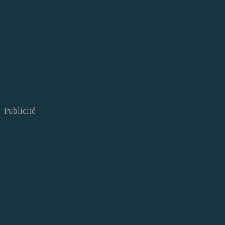
Publicité