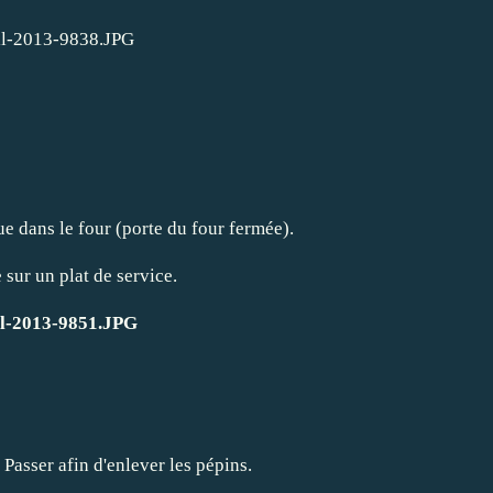
ue dans le four (porte du four fermée).
 sur un plat de service.
. Passer afin d'enlever les pépins.