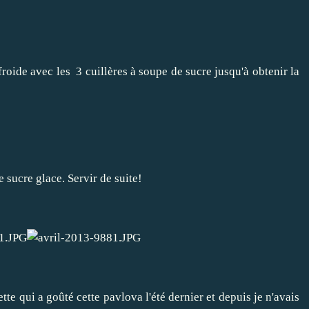
froide avec les 3 cuillères à soupe de sucre jusqu'à obtenir la
 sucre glace. Servir de suite!
tte qui a goûté cette pavlova l'été dernier et depuis je n'avais