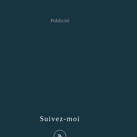
Publicité
Suivez-moi