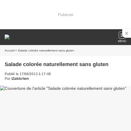
Publicité
MENU
Accueil
» Salade colorée naturellement sans gluten
Salade colorée naturellement sans gluten
Publié le 17/06/2013 à 17:48
Par
iZakitchen