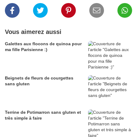
Vous aimerez aussi
Galettes aux flocons de quinoa pour
ma fille Parisienne :)
Beignets de fleurs de courgettes
sans gluten
Terrine de Potimarron sans gluten et
très simple à faire