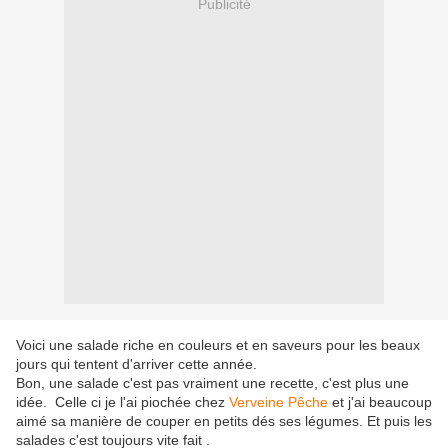
Publicité
Voici une salade riche en couleurs et en saveurs pour les beaux
jours qui tentent d'arriver cette année.
Bon, une salade c'est pas vraiment une recette, c'est plus une
idée. Celle ci je l'ai piochée chez
Verveine Pêche
et j'ai beaucoup
aimé sa manière de couper en petits dés ses légumes. Et puis les
salades c'est toujours vite fait .