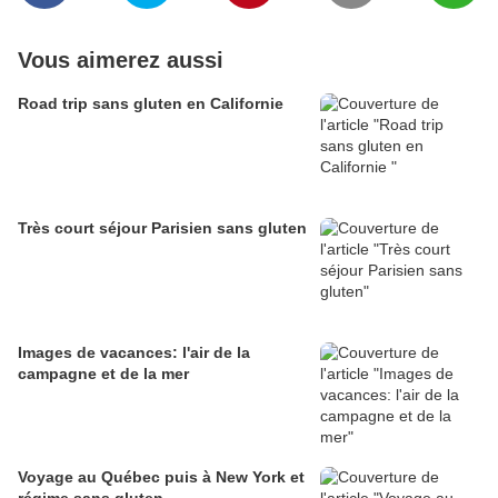
Vous aimerez aussi
Road trip sans gluten en Californie
Très court séjour Parisien sans gluten
Images de vacances: l'air de la
campagne et de la mer
Voyage au Québec puis à New York et