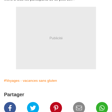
Publicité
#Voyages - vacances sans gluten
Partager