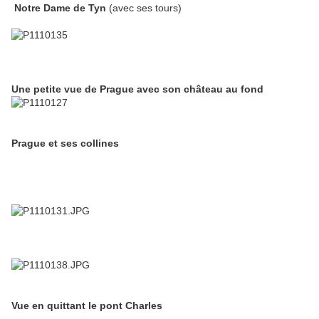
Notre Dame de Tyn
(avec ses tours)
Une petite vue de Prague avec son château au fond
Prague et ses collines
Vue en quittant le pont Charles