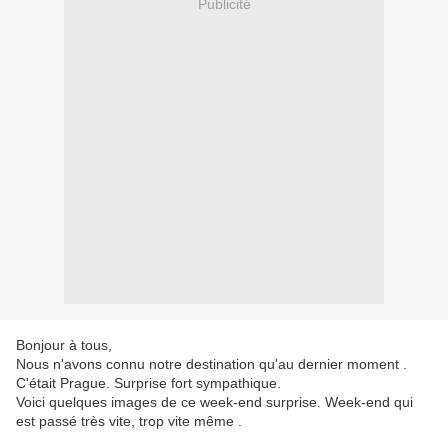
Publicité
Bonjour à tous,
Nous n'avons connu notre destination qu'au dernier moment .
C'était Prague. Surprise fort sympathique.
Voici quelques images de ce week-end surprise. Week-end qui
est passé très vite, trop vite même .