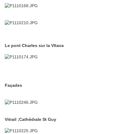
Le pont Charles sur la Vltava
Façades
Vitrail ;Cathédrale St Guy