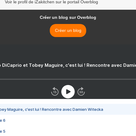
Voir le profil de iZakitchen sur le portail Overblog
Créer un blog sur Overblog
Créer un blog
 DiCaprio et Tobey Maguire, c'est lui ! Rencontre avec Dam
bey Maguire, c'est lui ! Rencontre avec Damien Witecka
e 6
e 5