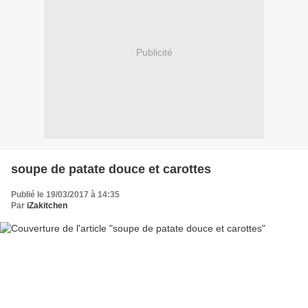
Publicité
soupe de patate douce et carottes
Publié le 19/03/2017 à 14:35
Par
iZakitchen