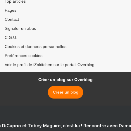
Top articles
Pages
Contact
Signaler un abus
C.G.U.
Cookies et données personnelles
Préférences cookies
Voir le profil de iZakitchen sur le portail Overblog
Créer un blog sur Overblog
Créer un blog
 DiCaprio et Tobey Maguire, c'est lui ! Rencontre avec Dam