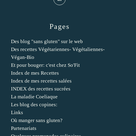
Pages
Des blog "sans gluten" sur le web
Des recettes Végétariennes- Végétaliennes-
Végan-Bio
Et pour bouger: c'est chez So'Fit
Index de mes Recettes
Index de mes recettes salées
INDEX des recettes sucrées
La maladie Coeliaque
Les blog des copines:
Links
Où manger sans gluten?
Partenariats