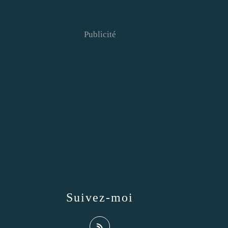
Publicité
Suivez-moi