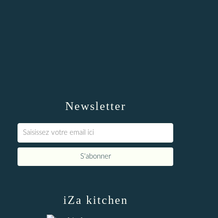
Newsletter
iZa kitchen