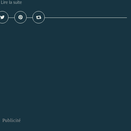
Lire la suite
Publicité