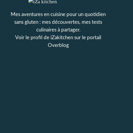
Mes aventures en cuisine pour un quotidien
sans gluten : mes découvertes, mes tests
culinaires à partager.
Voir le profil de
iZakitchen
sur le portail
Overblog