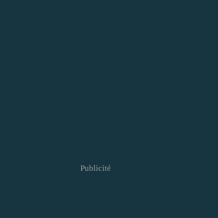
Publicité