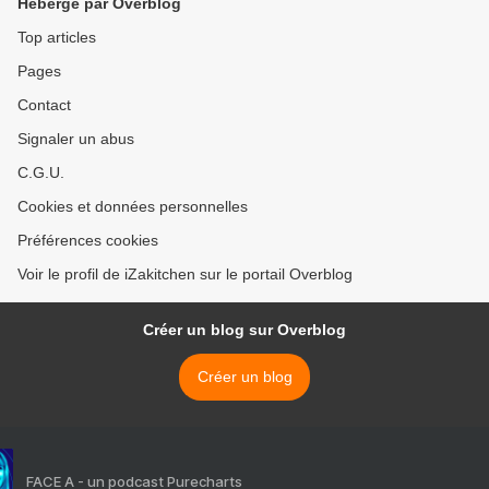
Hébergé par Overblog
Top articles
Pages
Contact
Signaler un abus
C.G.U.
Cookies et données personnelles
Préférences cookies
Voir le profil de iZakitchen sur le portail Overblog
Créer un blog sur Overblog
Créer un blog
FACE A - un podcast Purecharts