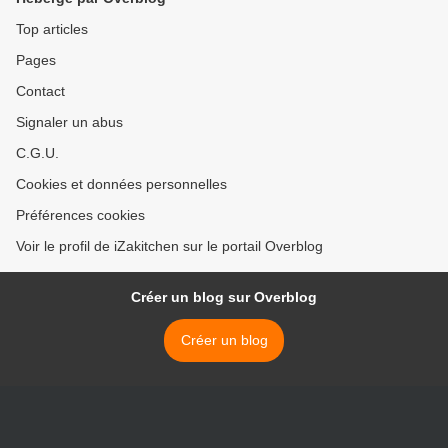
Top articles
Pages
Contact
Signaler un abus
C.G.U.
Cookies et données personnelles
Préférences cookies
Voir le profil de iZakitchen sur le portail Overblog
Créer un blog sur Overblog
Créer un blog