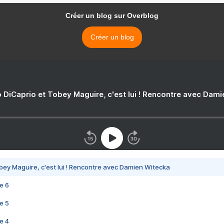
Créer un blog sur Overblog
Créer un blog
 DiCaprio et Tobey Maguire, c'est lui ! Rencontre avec Dam
bey Maguire, c'est lui ! Rencontre avec Damien Witecka
e 6
e 5
e 4