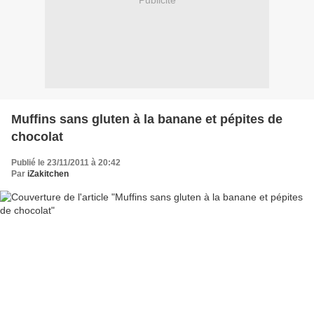
Publicité
Muffins sans gluten à la banane et pépites de
chocolat
Publié le 23/11/2011 à 20:42
Par
iZakitchen