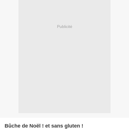
Publicité
Bûche de Noël ! et sans gluten !