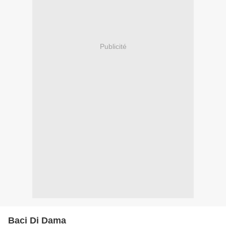
Publicité
Baci Di Dama