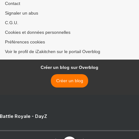
Contact
Signaler un abus
C.G.U.
Cookies et données personnelles
Préférences cookies
Voir le profil de iZakitchen sur le portail Overblog
Créer un blog sur Overblog
Créer un blog
 Battle Royale - DayZ