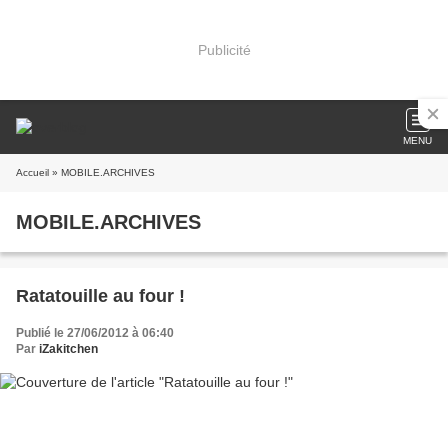
Publicité
MENU
Accueil
» MOBILE.ARCHIVES
MOBILE.ARCHIVES
Ratatouille au four !
Publié le 27/06/2012 à 06:40
Par
iZakitchen