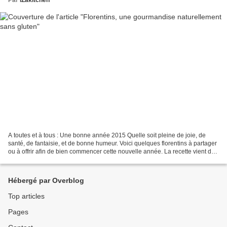
A toutes et à tous : Une bonne année 2015 Quelle soit pleine de joie, de
santé, de fantaisie, et de bonne humeur. Voici quelques florentins à partager
ou à offrir afin de bien commencer cette nouvelle année. La recette vient du
blog de Mercotte. Ingrédients...
Hébergé par Overblog
Top articles
Pages