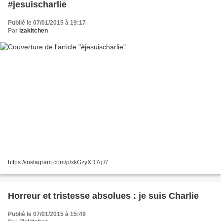
#jesuischarlie
Publié le 07/01/2015 à 19:17
Par
izakitchen
https://instagram.com/p/xkGzyXR7q7/
Horreur et tristesse absolues : je suis Charlie
Publié le 07/01/2015 à 15:49