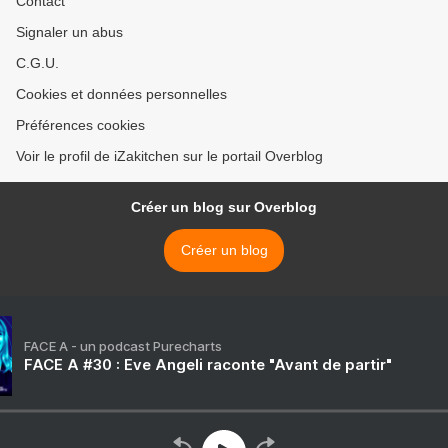
Contact
Signaler un abus
C.G.U.
Cookies et données personnelles
Préférences cookies
Voir le profil de iZakitchen sur le portail Overblog
Créer un blog sur Overblog
Créer un blog
FACE A - un podcast Purecharts
FACE A #30 : Eve Angeli raconte "Avant de partir"