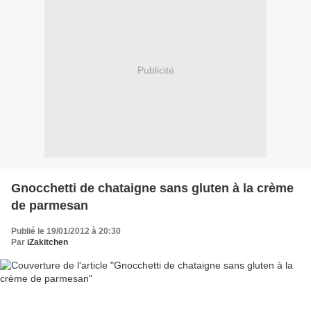
Publicité
Gnocchetti de chataigne sans gluten à la crème
de parmesan
Publié le 19/01/2012 à 20:30
Par
iZakitchen