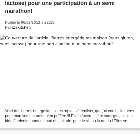
lactose) pour une participation à un semi
marathon!
Publié le 06/02/2012 à 22:15
Par
iZakitchen
Voici des barres énergétiques très rapides à réaliser, que j'ai confectionnées
pour mon semi-marathonien préféré !!! Elles s'avèrent être sans gluten. Une
idée à retenir quand on part en ballade, pour le ski ou la rando ! Elles se
transportent facilement...